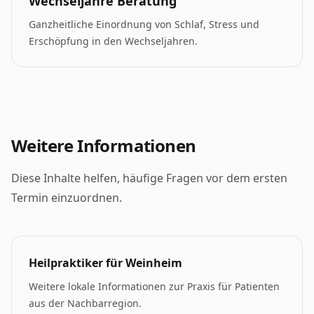
Wechseljahre Beratung
Ganzheitliche Einordnung von Schlaf, Stress und
Erschöpfung in den Wechseljahren.
Weitere Informationen
Diese Inhalte helfen, häufige Fragen vor dem ersten
Termin einzuordnen.
Heilpraktiker für Weinheim
Weitere lokale Informationen zur Praxis für Patienten
aus der Nachbarregion.