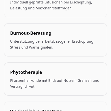
Individuell geprüfte Infusionen bei Erschöpfung,
Belastung und Mikronährstofffragen.
Burnout-Beratung
Unterstützung bei arbeitsbezogener Erschöpfung,
Stress und Warnsignalen.
Phytotherapie
Pflanzenheilkunde mit Blick auf Nutzen, Grenzen und
Verträglichkeit.