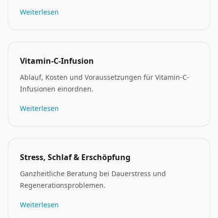
Weiterlesen
Vitamin-C-Infusion
Ablauf, Kosten und Voraussetzungen für Vitamin-C-
Infusionen einordnen.
Weiterlesen
Stress, Schlaf & Erschöpfung
Ganzheitliche Beratung bei Dauerstress und
Regenerationsproblemen.
Weiterlesen