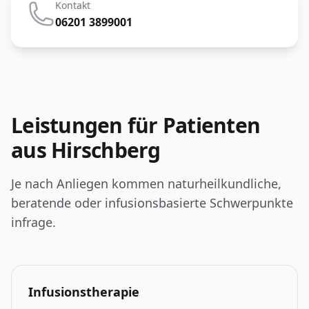
Kontakt
06201 3899001
Leistungen für Patienten
aus Hirschberg
Je nach Anliegen kommen naturheilkundliche,
beratende oder infusionsbasierte Schwerpunkte
infrage.
Infusionstherapie