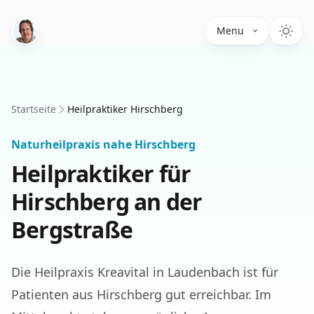
Menu
Startseite
Heilpraktiker Hirschberg
Naturheilpraxis nahe Hirschberg
Heilpraktiker für
Hirschberg an der
Bergstraße
Die Heilpraxis Kreavital in Laudenbach ist für
Patienten aus Hirschberg gut erreichbar. Im