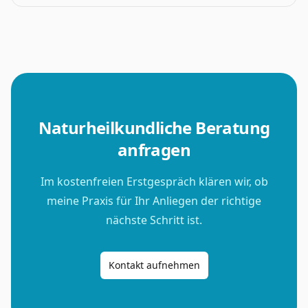
Naturheilkundliche Beratung
anfragen
Im kostenfreien Erstgespräch klären wir, ob
meine Praxis für Ihr Anliegen der richtige
nächste Schritt ist.
Kontakt aufnehmen