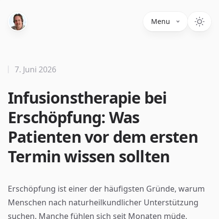
Menu
7. Juni 2026
Infusionstherapie bei
Erschöpfung: Was
Patienten vor dem ersten
Termin wissen sollten
Erschöpfung ist einer der häufigsten Gründe, warum
Menschen nach naturheilkundlicher Unterstützung
suchen. Manche fühlen sich seit Monaten müde,