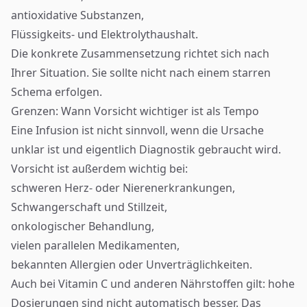
antioxidative Substanzen,
Flüssigkeits- und Elektrolythaushalt.
Die konkrete Zusammensetzung richtet sich nach
Ihrer Situation. Sie sollte nicht nach einem starren
Schema erfolgen.
Grenzen: Wann Vorsicht wichtiger ist als Tempo
Eine Infusion ist nicht sinnvoll, wenn die Ursache
unklar ist und eigentlich Diagnostik gebraucht wird.
Vorsicht ist außerdem wichtig bei:
schweren Herz- oder Nierenerkrankungen,
Schwangerschaft und Stillzeit,
onkologischer Behandlung,
vielen parallelen Medikamenten,
bekannten Allergien oder Unverträglichkeiten.
Auch bei Vitamin C und anderen Nährstoffen gilt: hohe
Dosierungen sind nicht automatisch besser. Das