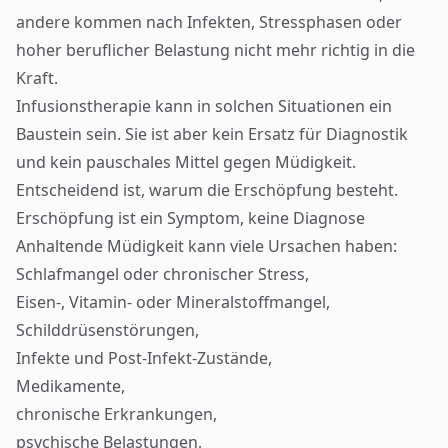
andere kommen nach Infekten, Stressphasen oder
hoher beruflicher Belastung nicht mehr richtig in die
Kraft.
Infusionstherapie kann in solchen Situationen ein
Baustein sein. Sie ist aber kein Ersatz für Diagnostik
und kein pauschales Mittel gegen Müdigkeit.
Entscheidend ist, warum die Erschöpfung besteht.
Erschöpfung ist ein Symptom, keine Diagnose
Anhaltende Müdigkeit kann viele Ursachen haben:
Schlafmangel oder chronischer Stress,
Eisen-, Vitamin- oder Mineralstoffmangel,
Schilddrüsenstörungen,
Infekte und Post-Infekt-Zustände,
Medikamente,
chronische Erkrankungen,
psychische Belastungen,