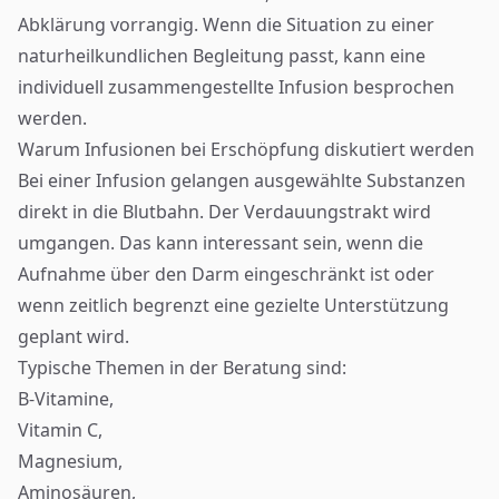
Abklärung vorrangig. Wenn die Situation zu einer
naturheilkundlichen Begleitung passt, kann eine
individuell zusammengestellte Infusion besprochen
werden.
Warum Infusionen bei Erschöpfung diskutiert werden
Bei einer Infusion gelangen ausgewählte Substanzen
direkt in die Blutbahn. Der Verdauungstrakt wird
umgangen. Das kann interessant sein, wenn die
Aufnahme über den Darm eingeschränkt ist oder
wenn zeitlich begrenzt eine gezielte Unterstützung
geplant wird.
Typische Themen in der Beratung sind:
B-Vitamine,
Vitamin C
,
Magnesium,
Aminosäuren,