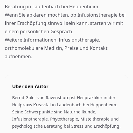
Beratung in Laudenbach bei Heppenheim
Wenn Sie abklären möchten, ob Infusionstherapie bei
Ihrer Erschöpfung sinnvoll sein kann, starten wir mit
einem persönlichen Gespräch.
Weitere Informationen:
Infusionstherapie
,
orthomolekulare Medizin
,
Preise
und
Kontakt
aufnehmen
.
Über den Autor
Bernd Göler von Ravensburg
ist Heilpraktiker in der
Heilpraxis Kreavital in Laudenbach bei Heppenheim.
Seine Schwerpunkte sind Naturheilkunde,
Infusionstherapie, Phytotherapie, Misteltherapie und
psychologische Beratung bei Stress und Erschöpfung.