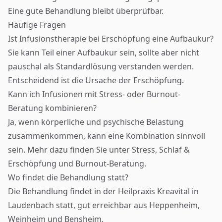
Eine gute Behandlung bleibt überprüfbar.
Häufige Fragen
Ist Infusionstherapie bei Erschöpfung eine Aufbaukur?
Sie kann Teil einer Aufbaukur sein, sollte aber nicht
pauschal als Standardlösung verstanden werden.
Entscheidend ist die Ursache der Erschöpfung.
Kann ich Infusionen mit Stress- oder Burnout-
Beratung kombinieren?
Ja, wenn körperliche und psychische Belastung
zusammenkommen, kann eine Kombination sinnvoll
sein. Mehr dazu finden Sie unter
Stress, Schlaf &
Erschöpfung
und
Burnout-Beratung
.
Wo findet die Behandlung statt?
Die Behandlung findet in der Heilpraxis Kreavital in
Laudenbach statt, gut erreichbar aus Heppenheim,
Weinheim und Bensheim.