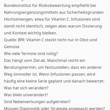
Bundesinstitut für Risikobewertung empfiehlt bei
Nahrungsergänzungsmitteln aus Sicherheitsgründen
Höchstmengen, etwa für Vitamin C. Infusionen sind
damit nicht identisch, zeigen aber, warum Dosierung
und Kontext wichtig bleiben.
Quelle:
BfR: Vitamin C steckt nicht nur in Obst und
Gemüse
Wie viele Termine sind nötig?
Das hängt vom Ziel ab. Manchmal reicht ein
Beratungstermin, um festzustellen, dass ein anderer
Weg sinnvoller ist. Wenn Infusionen passen, wird
häufig eine kleine Serie geplant und danach bewertet:
Was hat sich verändert?
Was blieb unverändert?
Sind Nebenwirkungen aufgetreten?
Müssen Diagnostik oder Strategie angepasst werden?