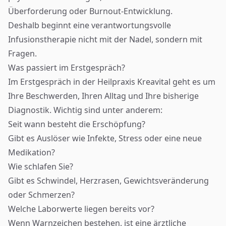
Überforderung oder Burnout-Entwicklung.
Deshalb beginnt eine verantwortungsvolle
Infusionstherapie nicht mit der Nadel, sondern mit
Fragen.
Was passiert im Erstgespräch?
Im Erstgespräch in der Heilpraxis Kreavital geht es um
Ihre Beschwerden, Ihren Alltag und Ihre bisherige
Diagnostik. Wichtig sind unter anderem:
Seit wann besteht die Erschöpfung?
Gibt es Auslöser wie Infekte, Stress oder eine neue
Medikation?
Wie schlafen Sie?
Gibt es Schwindel, Herzrasen, Gewichtsveränderung
oder Schmerzen?
Welche Laborwerte liegen bereits vor?
Wenn Warnzeichen bestehen, ist eine ärztliche