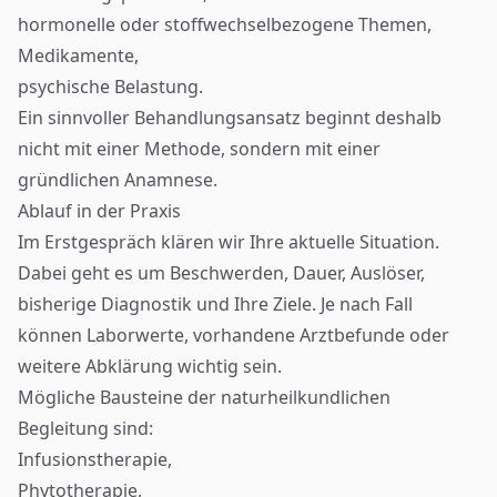
hormonelle oder stoffwechselbezogene Themen,
Medikamente,
psychische Belastung.
Ein sinnvoller Behandlungsansatz beginnt deshalb
nicht mit einer Methode, sondern mit einer
gründlichen Anamnese.
Ablauf in der Praxis
Im Erstgespräch klären wir Ihre aktuelle Situation.
Dabei geht es um Beschwerden, Dauer, Auslöser,
bisherige Diagnostik und Ihre Ziele. Je nach Fall
können Laborwerte, vorhandene Arztbefunde oder
weitere Abklärung wichtig sein.
Mögliche Bausteine der naturheilkundlichen
Begleitung sind:
Infusionstherapie
,
Phytotherapie
,