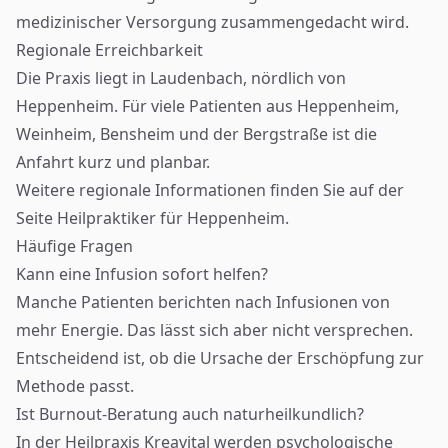
medizinischer Versorgung zusammengedacht wird.
Regionale Erreichbarkeit
Die Praxis liegt in Laudenbach, nördlich von
Heppenheim. Für viele Patienten aus Heppenheim,
Weinheim, Bensheim und der Bergstraße ist die
Anfahrt kurz und planbar.
Weitere regionale Informationen finden Sie auf der
Seite
Heilpraktiker für Heppenheim
.
Häufige Fragen
Kann eine Infusion sofort helfen?
Manche Patienten berichten nach Infusionen von
mehr Energie. Das lässt sich aber nicht versprechen.
Entscheidend ist, ob die Ursache der Erschöpfung zur
Methode passt.
Ist Burnout-Beratung auch naturheilkundlich?
In der Heilpraxis Kreavital werden psychologische