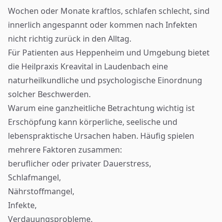
Wochen oder Monate kraftlos, schlafen schlecht, sind
innerlich angespannt oder kommen nach Infekten
nicht richtig zurück in den Alltag.
Für Patienten aus Heppenheim und Umgebung bietet
die Heilpraxis Kreavital in Laudenbach eine
naturheilkundliche und psychologische Einordnung
solcher Beschwerden.
Warum eine ganzheitliche Betrachtung wichtig ist
Erschöpfung kann körperliche, seelische und
lebenspraktische Ursachen haben. Häufig spielen
mehrere Faktoren zusammen:
beruflicher oder privater Dauerstress,
Schlafmangel,
Nährstoffmangel,
Infekte,
Verdauungsprobleme,