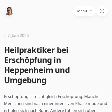
Menu
7. Juni 2026
Heilpraktiker bei
Erschöpfung in
Heppenheim und
Umgebung
Erschöpfung ist nicht gleich Erschöpfung. Manche
Menschen sind nach einer intensiven Phase müde und
erholen sich nach Ruhe. Andere fühlen sich über