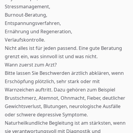
Stressmanagement
,
Burnout-Beratung
,
Entspannungsverfahren,
Ernährung und Regeneration,
Verlaufskontrolle.
Nicht alles ist für jeden passend. Eine gute Beratung
grenzt ein, was sinnvoll ist und was nicht.
Wann zuerst zum Arzt?
Bitte lassen Sie Beschwerden ärztlich abklären, wenn
Erschöpfung plötzlich, sehr stark oder mit
Warnzeichen auftritt. Dazu gehören zum Beispiel
Brustschmerz, Atemnot, Ohnmacht, Fieber, deutlicher
Gewichtsverlust, Blutungen, neurologische Ausfälle
oder schwere depressive Symptome.
Naturheilkundliche Begleitung ist am stärksten, wenn
sie verantwortungsvoll mit Diagnostik und