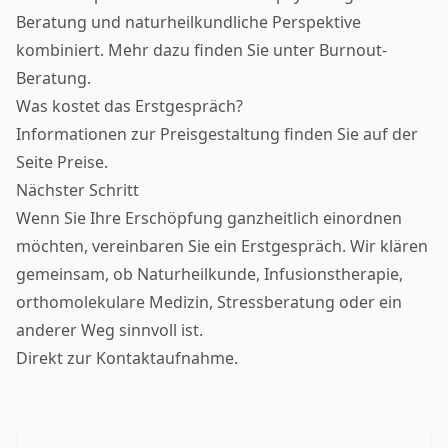
Beratung und naturheilkundliche Perspektive
kombiniert. Mehr dazu finden Sie unter
Burnout-
Beratung
.
Was kostet das Erstgespräch?
Informationen zur Preisgestaltung finden Sie auf der
Seite
Preise
.
Nächster Schritt
Wenn Sie Ihre Erschöpfung ganzheitlich einordnen
möchten, vereinbaren Sie ein Erstgespräch. Wir klären
gemeinsam, ob Naturheilkunde,
Infusionstherapie
,
orthomolekulare Medizin
, Stressberatung oder ein
anderer Weg sinnvoll ist.
Direkt zur
Kontaktaufnahme
.